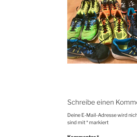
Schreibe einen Komm
Deine E-Mail-Adresse wird nicht
sind mit
*
markiert