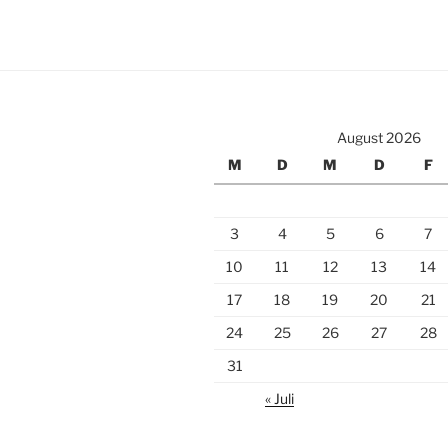
August 2026
M
D
M
D
F
3
4
5
6
7
10
11
12
13
14
17
18
19
20
21
24
25
26
27
28
31
« Juli