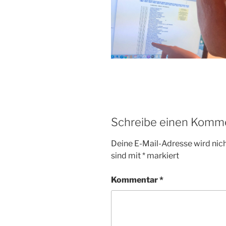
Schreibe einen Komm
Deine E-Mail-Adresse wird nicht
sind mit
*
markiert
Kommentar
*