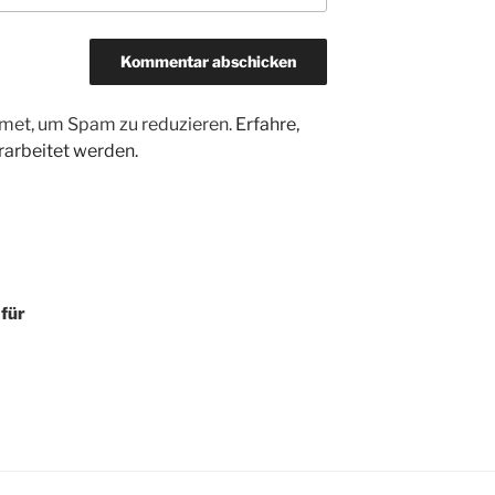
met, um Spam zu reduzieren.
Erfahre,
arbeitet werden.
 für