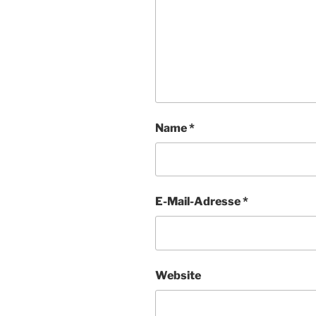
Name
*
E-Mail-Adresse
*
Website