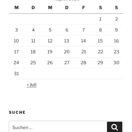
M
D
M
D
F
S
S
1
2
3
4
5
6
7
8
9
10
11
12
13
14
15
16
17
18
19
20
21
22
23
24
25
26
27
28
29
30
31
« Juli
SUCHE
Suchen
Suche
nach: