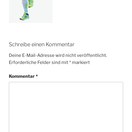
Schreibe einen Kommentar
Deine E-Mail-Adresse wird nicht veröffentlicht.
Erforderliche Felder sind mit
*
markiert
Kommentar
*