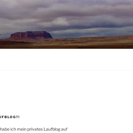
UFBLOG?!
 habe ich mein privates Laufblog auf