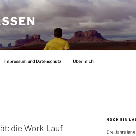
ESSEN
Impressum und Datenschutz
Über mich
NOCH EIN LA
ät: die Work-Lauf-
Drei Jahre lang