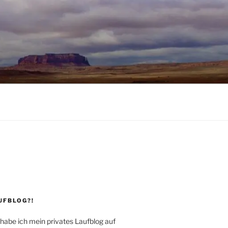
UFBLOG?!
 habe ich mein privates Laufblog auf