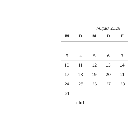
August 2026
M
D
M
D
F
3
4
5
6
7
10
11
12
13
14
17
18
19
20
21
24
25
26
27
28
31
« Juli