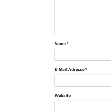
Name
*
E-Mail-Adresse
*
Website