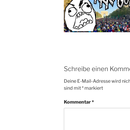
Schreibe einen Komm
Deine E-Mail-Adresse wird nicht
sind mit
*
markiert
Kommentar
*