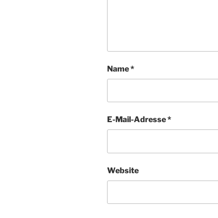
Name
*
E-Mail-Adresse
*
Website