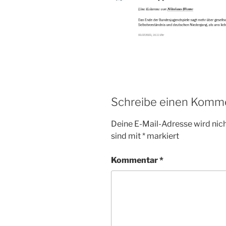
Schreibe einen Komm
Deine E-Mail-Adresse wird nicht
sind mit
*
markiert
Kommentar
*