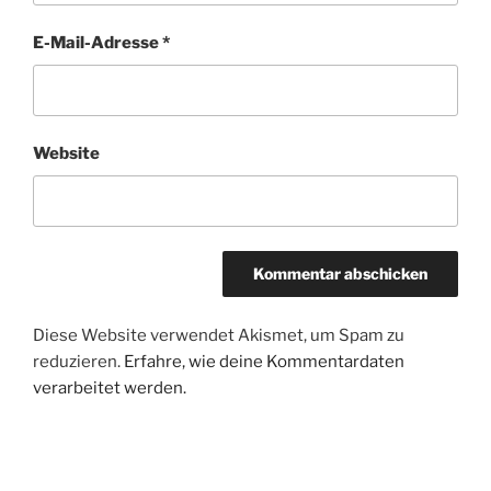
E-Mail-Adresse
*
Website
Diese Website verwendet Akismet, um Spam zu
reduzieren.
Erfahre, wie deine Kommentardaten
verarbeitet werden.