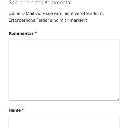
Schreibe einen Kommentar
Deine E-Mail-Adresse wird nicht veröffentlicht.
Erforderliche Felder sind mit
*
markiert
Kommentar
*
Name
*