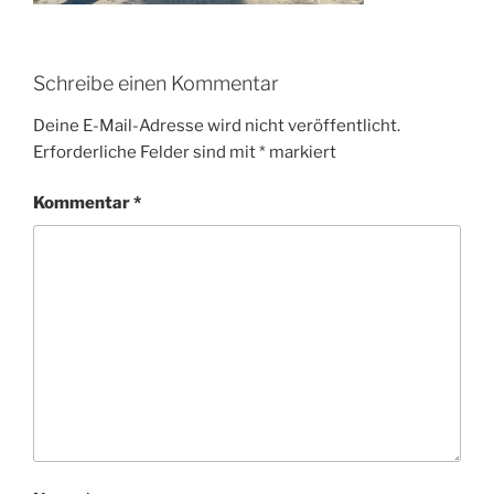
Schreibe einen Kommentar
Deine E-Mail-Adresse wird nicht veröffentlicht.
Erforderliche Felder sind mit
*
markiert
Kommentar
*