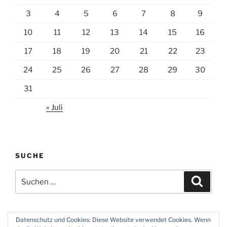
3
4
5
6
7
8
9
10
11
12
13
14
15
16
17
18
19
20
21
22
23
24
25
26
27
28
29
30
31
« Juli
SUCHE
Suchen
Suche
nach:
Datenschutz und Cookies: Diese Website verwendet Cookies. Wenn