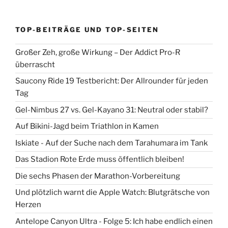
TOP-BEITRÄGE UND TOP-SEITEN
Großer Zeh, große Wirkung – Der Addict Pro-R
überrascht
Saucony Ride 19 Testbericht: Der Allrounder für jeden
Tag
Gel-Nimbus 27 vs. Gel-Kayano 31: Neutral oder stabil?
Auf Bikini-Jagd beim Triathlon in Kamen
Iskiate - Auf der Suche nach dem Tarahumara im Tank
Das Stadion Rote Erde muss öffentlich bleiben!
Die sechs Phasen der Marathon-Vorbereitung
Und plötzlich warnt die Apple Watch: Blutgrätsche von
Herzen
Antelope Canyon Ultra - Folge 5: Ich habe endlich einen