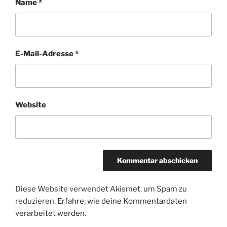
Name
*
E-Mail-Adresse
*
Website
Diese Website verwendet Akismet, um Spam zu
reduzieren.
Erfahre, wie deine Kommentardaten
verarbeitet werden.