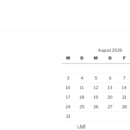
August 2026
M
D
M
D
F
3
4
5
6
7
10
11
12
13
14
17
18
19
20
21
24
25
26
27
28
31
« Juli