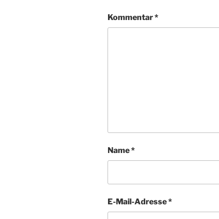
Kommentar
*
Name
*
E-Mail-Adresse
*