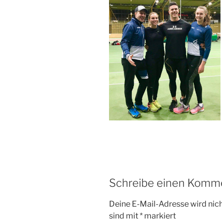
Schreibe einen Komm
Deine E-Mail-Adresse wird nicht
sind mit
*
markiert