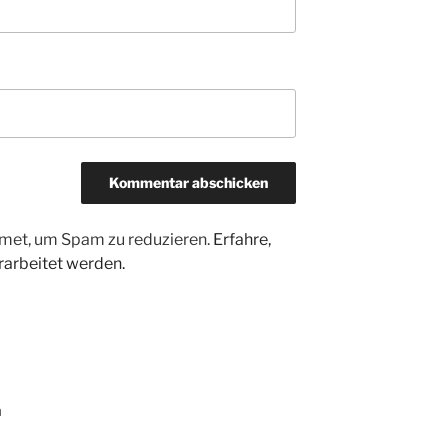
met, um Spam zu reduzieren.
Erfahre,
arbeitet werden.
a