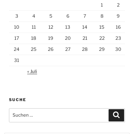
1
2
3
4
5
6
7
8
9
10
11
12
13
14
15
16
17
18
19
20
21
22
23
24
25
26
27
28
29
30
31
« Juli
SUCHE
Suchen
Suche
nach: