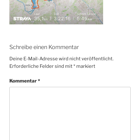
Schreibe einen Kommentar
Deine E-Mail-Adresse wird nicht veröffentlicht.
Erforderliche Felder sind mit
*
markiert
Kommentar
*