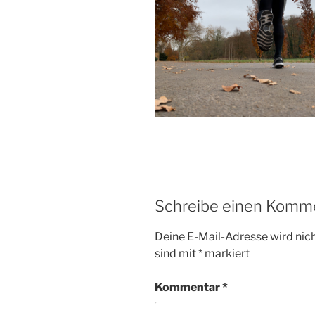
Schreibe einen Komm
Deine E-Mail-Adresse wird nicht
sind mit
*
markiert
Kommentar
*