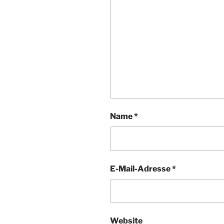
Name
*
E-Mail-Adresse
*
Website