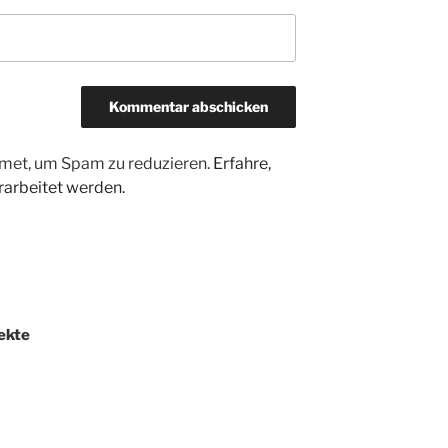
met, um Spam zu reduzieren.
Erfahre,
arbeitet werden.
ekte