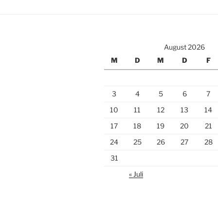
August 2026
M
D
M
D
F
3
4
5
6
7
10
11
12
13
14
17
18
19
20
21
24
25
26
27
28
31
« Juli