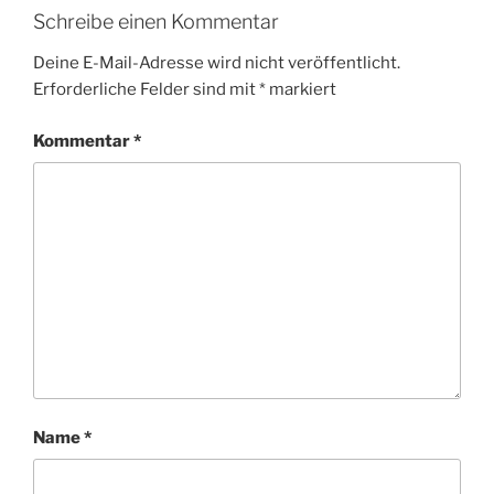
Schreibe einen Kommentar
Deine E-Mail-Adresse wird nicht veröffentlicht.
Erforderliche Felder sind mit
*
markiert
Kommentar
*
Name
*