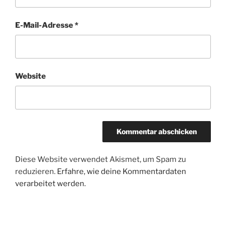
E-Mail-Adresse
*
Website
Diese Website verwendet Akismet, um Spam zu
reduzieren.
Erfahre, wie deine Kommentardaten
verarbeitet werden.