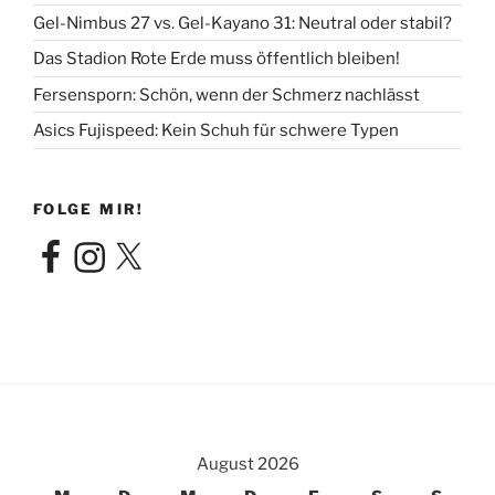
Gel-Nimbus 27 vs. Gel-Kayano 31: Neutral oder stabil?
Das Stadion Rote Erde muss öffentlich bleiben!
Fersensporn: Schön, wenn der Schmerz nachlässt
Asics Fujispeed: Kein Schuh für schwere Typen
FOLGE MIR!
Facebook
Instagram
X
August 2026