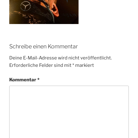
Schreibe einen Kommentar
Deine E-Mail-Adresse wird nicht veröffentlicht.
Erforderliche Felder sind mit
*
markiert
Kommentar
*