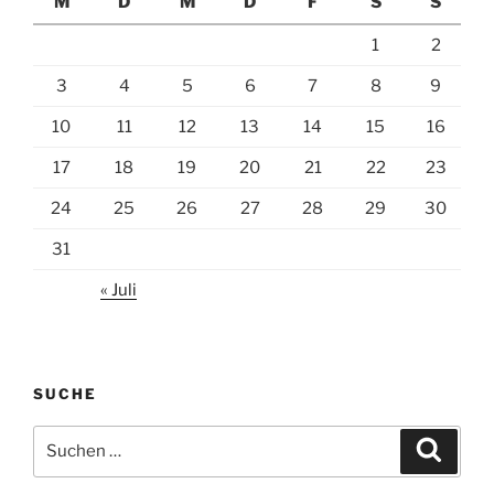
M
D
M
D
F
S
S
1
2
3
4
5
6
7
8
9
10
11
12
13
14
15
16
17
18
19
20
21
22
23
24
25
26
27
28
29
30
31
« Juli
SUCHE
Suchen
Suche
nach: