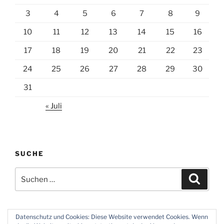
3
4
5
6
7
8
9
10
11
12
13
14
15
16
17
18
19
20
21
22
23
24
25
26
27
28
29
30
31
« Juli
SUCHE
Suchen
Suche
nach:
Datenschutz und Cookies: Diese Website verwendet Cookies. Wenn