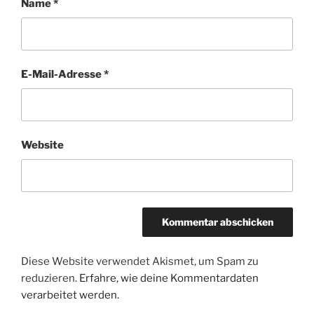
Name
*
E-Mail-Adresse
*
Website
Diese Website verwendet Akismet, um Spam zu
reduzieren.
Erfahre, wie deine Kommentardaten
verarbeitet werden.