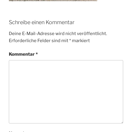
Schreibe einen Kommentar
Deine E-Mail-Adresse wird nicht veröffentlicht.
Erforderliche Felder sind mit
*
markiert
Kommentar
*